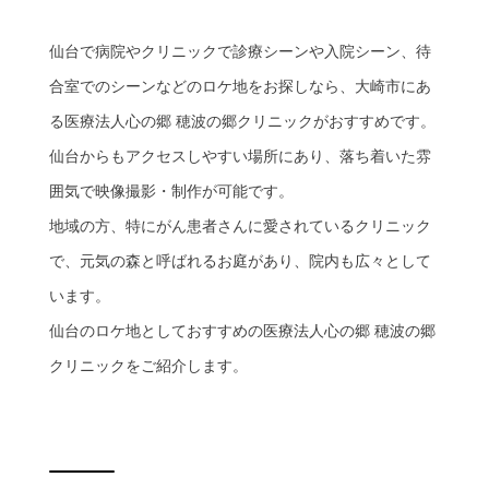
仙台で病院やクリニックで診療シーンや入院シーン、待
合室でのシーンなどのロケ地をお探しなら、大崎市にあ
る医療法人心の郷 穂波の郷クリニックがおすすめです。
仙台からもアクセスしやすい場所にあり、落ち着いた雰
囲気で映像撮影・制作が可能です。
地域の方、特にがん患者さんに愛されているクリニック
で、元気の森と呼ばれるお庭があり、院内も広々として
います。
仙台のロケ地としておすすめの医療法人心の郷 穂波の郷
クリニックをご紹介します。