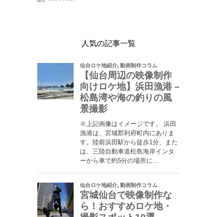
人気の記事一覧