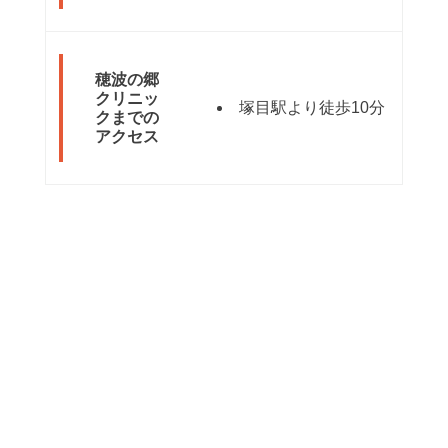
穂波の郷
クリニッ
塚目駅より徒歩10分
クまでの
アクセス