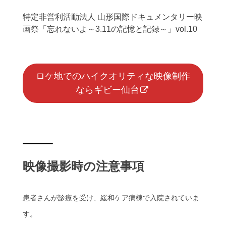
特定非営利活動法人 山形国際ドキュメンタリー映
画祭「忘れないよ～3.11の記憶と記録～」vol.10
ロケ地でのハイクオリティな映像制作
ならギビー仙台
映像撮影時の注意事項
患者さんが診療を受け、緩和ケア病棟で入院されていま
す。