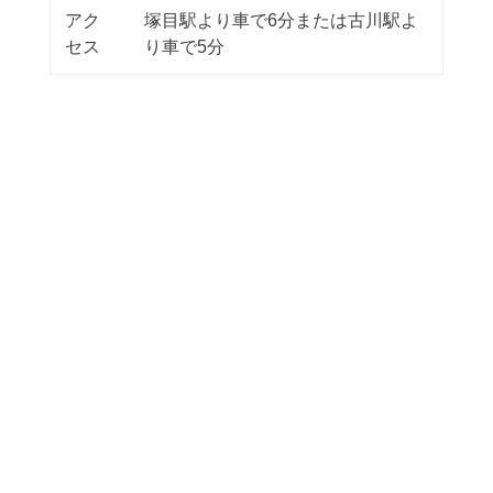
アク
塚目駅より車で6分または古川駅よ
セス
り車で5分