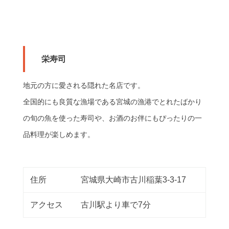
栄寿司
地元の方に愛される隠れた名店です。
全国的にも良質な漁場である宮城の漁港でとれたばかり
の旬の魚を使った寿司や、お酒のお伴にもぴったりの一
品料理が楽しめます。
住所
宮城県大崎市古川稲葉3-3-17
アクセス
古川駅より車で7分