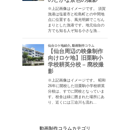
動画制作コラムカテゴリ