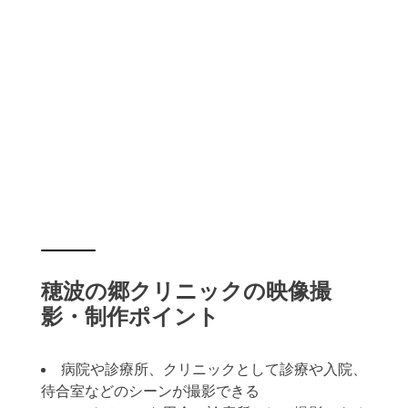
穂波の郷クリニックの映像撮
影・制作ポイント
病院や診療所、クリニックとして診療や入院、
待合室などのシーンが撮影できる