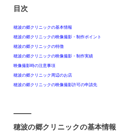
目次
穂波の郷クリニックの基本情報
穂波の郷クリニックの映像撮影・制作ポイント
穂波の郷クリニックの特徴
穂波の郷クリニックの映像撮影・制作実績
映像撮影時の注意事項
穂波の郷クリニック周辺のお店
穂波の郷クリニックの映像撮影許可の申請先
穂波の郷クリニックの基本情報