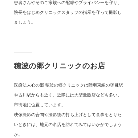
患者さんやそのご家族への配慮やプライバシーを守り、
院長をはじめクリニックスタッフの指示を守って撮影し
ましょう。
穂波の郷クリニックのお店
医療法人心の郷 穂波の郷クリニックは陸羽東線の塚目駅
や古川駅からも近く、近隣には大型量販店なども多い、
市街地に位置しています。
映像撮影の合間や撮影後の打ち上げとして食事をとりた
いときには、地元の名店を訪れてみてはいかがでしょう
か。