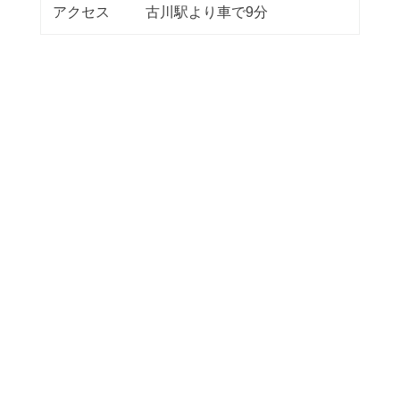
アクセス
古川駅より車で9分