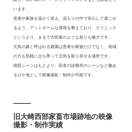
います。
患者や家族を温かく迎え、温もりの中で安心して過ごせ
るよう、アットホームな環境を整えており、クリニック
というより、まるで古民家のような造りも魅力です。
元気の森と呼ばれる庭園は患者や家族だけでなく、地域
の方も気軽に立ち寄って元気を取り戻せる場所です。
病院シーンはもとより、田舎の診療所のシーンなど趣あ
るロケ地として映像撮影・制作が可能です。
旧大崎西部家畜市場跡地の映像
撮影・制作実績