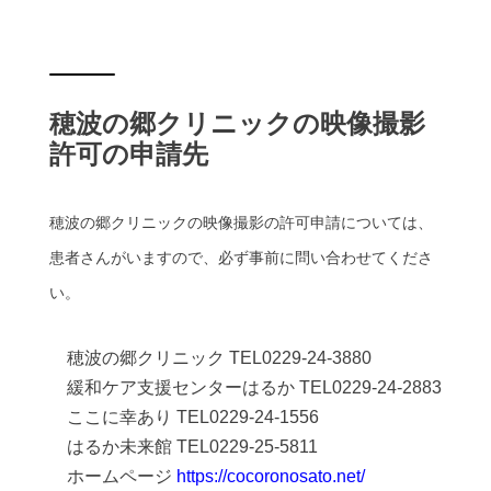
穂波の郷クリニックの映像撮影
許可の申請先
穂波の郷クリニックの映像撮影の許可申請については、
患者さんがいますので、必ず事前に問い合わせてくださ
い。
穂波の郷クリニック TEL0229-24-3880
緩和ケア支援センターはるか TEL0229-24-2883
ここに幸あり TEL0229-24-1556
はるか未来館 TEL0229-25-5811
ホームページ
https://cocoronosato.net/