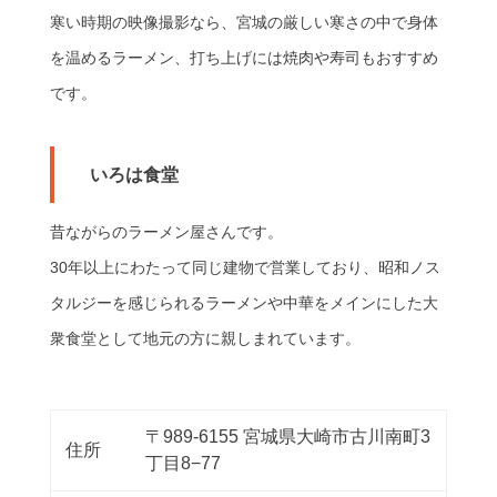
寒い時期の映像撮影なら、宮城の厳しい寒さの中で身体
を温めるラーメン、打ち上げには焼肉や寿司もおすすめ
です。
いろは食堂
昔ながらのラーメン屋さんです。
30年以上にわたって同じ建物で営業しており、昭和ノス
タルジーを感じられるラーメンや中華をメインにした大
衆食堂として地元の方に親しまれています。
〒989-6155 宮城県大崎市古川南町3
住所
丁目8−77