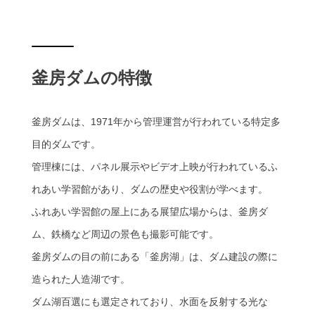
釜房ダムの特徴
釜房ダムは、1971年から管理運営が行われている特定多
目的ダムです。
管理棟には、パネル展示やビデオ上映が行われているふ
れあい学習館があり、ダムの歴史や役割が学べます。
ふれあい学習館の屋上にある展望広場からは、釜房ダ
ム、鉄橋など周辺の景色も撮影可能です。
釜房ダムの目の前にある「釜房湖」は、ダム建設の際に
造られた人造湖です。
ダム湖百選にも選定されており、水面を反射する光な