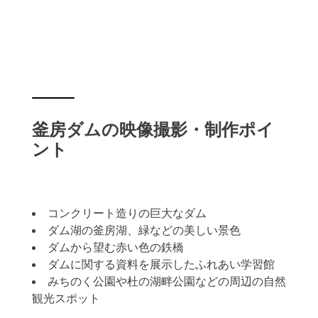
釜房ダムの映像撮影・制作ポイ
ント
コンクリート造りの巨大なダム
ダム湖の釜房湖、緑などの美しい景色
ダムから望む赤い色の鉄橋
ダムに関する資料を展示したふれあい学習館
みちのく公園や杜の湖畔公園などの周辺の自然
観光スポット