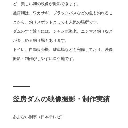
ど、美しい湖の映像が撮影できます。
釜房湖は、ワカサギ、ブラックバスなどの魚も釣れるこ
とから、釣りスポットとしても人気の場所です。
ダムのすぐ近くには、ジャンボ海老、ニジマス釣りなど
が楽しめる釣り堀もあります。
トイレ、自動販売機、駐車場なども完備しており、映像
撮影・制作がしやすいロケ地です。
釜房ダムの映像撮影・制作実績
あぶない刑事（日本テレビ）