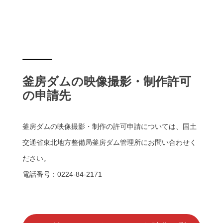
釜房ダムの映像撮影・制作許可
の申請先
釜房ダムの映像撮影・制作の許可申請については、国土
交通省東北地方整備局釜房ダム管理所にお問い合わせく
ださい。
電話番号：0224-84-2171