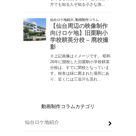
動画制作コラムカテゴリ
仙台ロケ地紹介