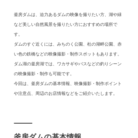
釜房ダムは、迫力あるダムの映像を撮りたい方、湖や緑
など美しい自然風景を撮りたい方におすすめの場所で
す。
ダムのすぐ近くには、みちのく公園、杜の湖畔公園、赤
い色の鉄橋などの映像撮影・制作スポットもあります。
ダム湖の釜房湖では、ワカサギやバスなどの釣りシーン
の映像撮影・制作も可能です。
今回は、釜房ダムの基本情報、映像撮影・制作ポイント
や注意点、周辺のお店情報などをご紹介いたします。
釜房ダムの基本情報