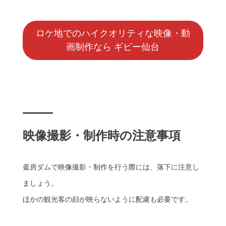
ロケ地でのハイクオリティな映像・動
画制作なら ギビー仙台
映像撮影・制作時の注意事項
釜房ダムで映像撮影・制作を行う際には、落下に注意し
ましょう。
ほかの観光客の顔が映らないように配慮も必要です。