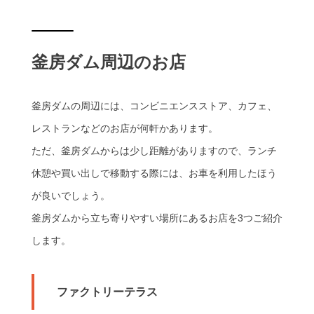
釜房ダム周辺のお店
釜房ダムの周辺には、コンビニエンスストア、カフェ、
レストランなどのお店が何軒かあります。
ただ、釜房ダムからは少し距離がありますので、ランチ
休憩や買い出しで移動する際には、お車を利用したほう
が良いでしょう。
釜房ダムから立ち寄りやすい場所にあるお店を3つご紹介
します。
ファクトリーテラス