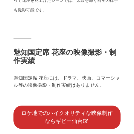
って花座を見上げたシーンでは、太鼓を叩く前座の様子
も撮影可能です。
魅知国定席 花座の映像撮影・制
作実績
魅知国定席 花座には、ドラマ、映画、コマーシャ
ル等の映像撮影・制作実績はありません。
ロケ地でのハイクオリティな映像制作
ならギビー仙台