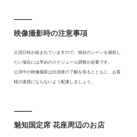
映像撮影時の注意事項
公演日程が組まれていますので、独自のシーンを撮影し
たい場合には早めのスケジュール調整が必要です。
公演中の映像撮影は出演者の了解を得るとともに、お客
様の迷惑にならないよう配慮しましょう。
魅知国定席 花座周辺のお店