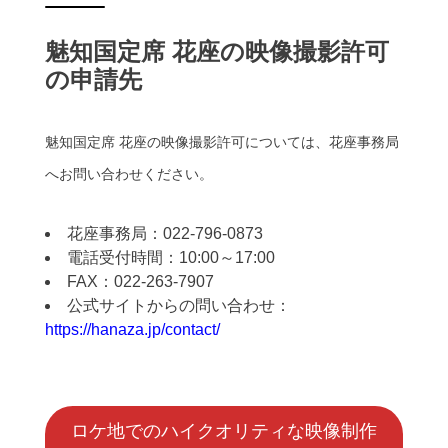
魅知国定席 花座の映像撮影許可
の申請先
魅知国定席 花座の映像撮影許可については、花座事務局
へお問い合わせください。
花座事務局：022-796-0873
電話受付時間：10:00～17:00
FAX：022-263-7907
公式サイトからの問い合わせ：
https://hanaza.jp/contact/
ロケ地でのハイクオリティな映像制作