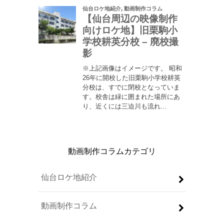
動画制作コラムカテゴリ
仙台ロケ地紹介
動画制作コラム