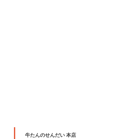
牛たんのせんだい 本店