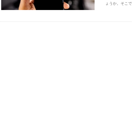
ょうか。そこで