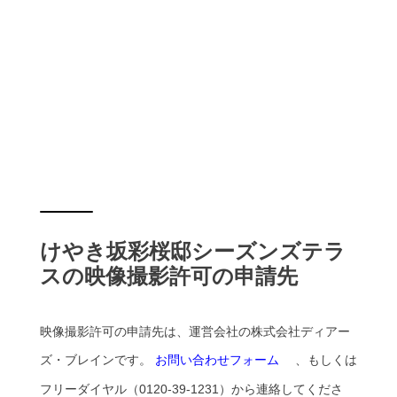
けやき坂彩桜邸シーズンズテラ
スの映像撮影許可の申請先
映像撮影許可の申請先は、運営会社の株式会社ディアー
ズ・ブレインです。
お問い合わせフォーム
、もしくは
フリーダイヤル（0120-39-1231）から連絡してくださ