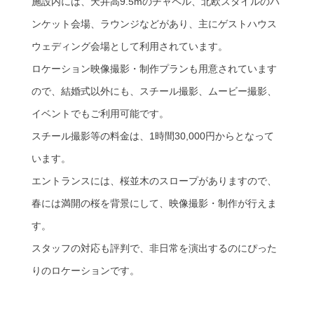
施設内には、天井高9.5mのチャペル、北欧スタイルのバ
ンケット会場、ラウンジなどがあり、主にゲストハウス
ウェディング会場として利用されています。
ロケーション映像撮影・制作プランも用意されています
ので、結婚式以外にも、スチール撮影、ムービー撮影、
イベントでもご利用可能です。
スチール撮影等の料金は、1時間30,000円からとなって
います。
エントランスには、桜並木のスロープがありますので、
春には満開の桜を背景にして、映像撮影・制作が行えま
す。
スタッフの対応も評判で、非日常を演出するのにぴった
りのロケーションです。