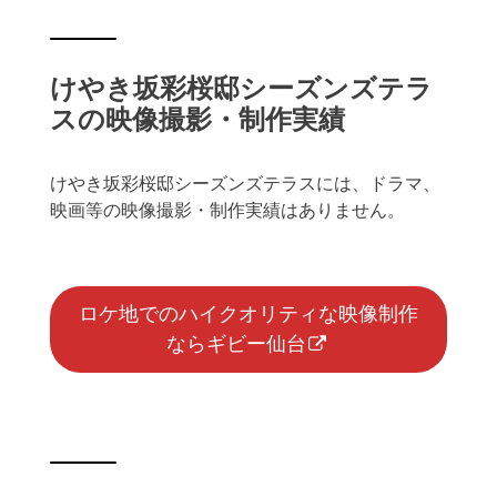
けやき坂彩桜邸シーズンズテラ
スの映像撮影・制作実績
けやき坂彩桜邸シーズンズテラスには、ドラマ、
映画等の映像撮影・制作実績はありません。
ロケ地でのハイクオリティな映像制作
ならギビー仙台