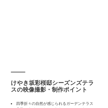
けやき坂彩桜邸シーズンズテラ
スの映像撮影・制作ポイント
四季折々の自然が感じられるガーデンテラス