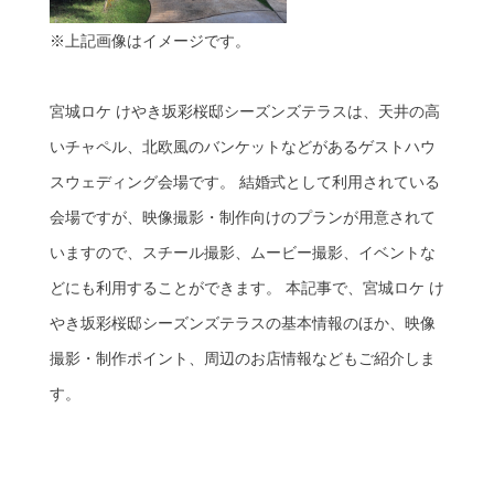
※上記画像はイメージです。
宮城ロケ けやき坂彩桜邸シーズンズテラスは、天井の高
いチャペル、北欧風のバンケットなどがあるゲストハウ
スウェディング会場です。 結婚式として利用されている
会場ですが、映像撮影・制作向けのプランが用意されて
いますので、スチール撮影、ムービー撮影、イベントな
どにも利用することができます。 本記事で、宮城ロケ け
やき坂彩桜邸シーズンズテラスの基本情報のほか、映像
撮影・制作ポイント、周辺のお店情報などもご紹介しま
す。