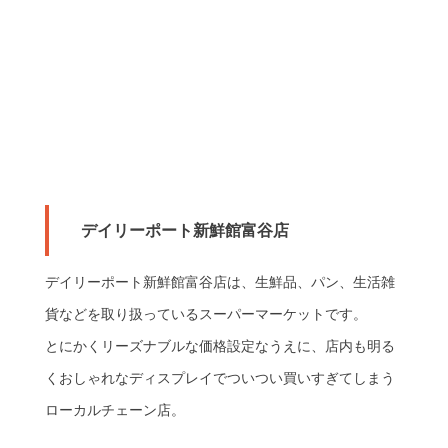
デイリーポート新鮮館富谷店
デイリーポート新鮮館富谷店は、生鮮品、パン、生活雑
貨などを取り扱っているスーパーマーケットです。
とにかくリーズナブルな価格設定なうえに、店内も明る
くおしゃれなディスプレイでついつい買いすぎてしまう
ローカルチェーン店。