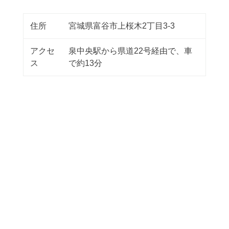
住所
宮城県富谷市上桜木2丁目3-3
アクセ
泉中央駅から県道22号経由で、車
ス
で約13分