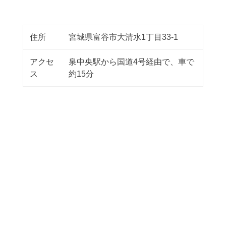
住所
宮城県富谷市大清水1丁目33-1
アクセ
泉中央駅から国道4号経由で、車で
ス
約15分