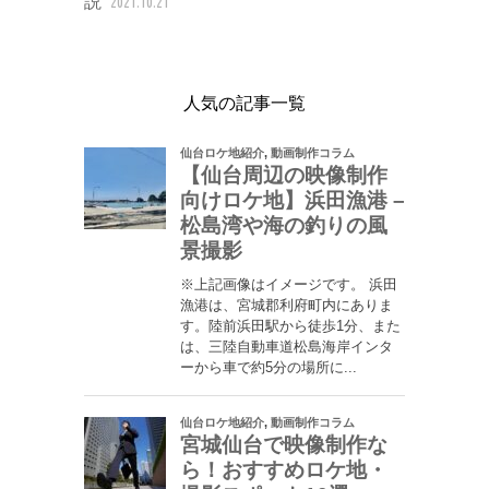
説
2021.10.21
人気の記事一覧