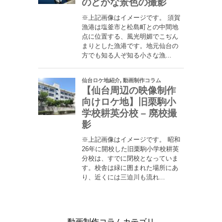
動画制作コラムカテゴリ