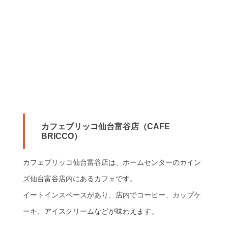
カフェブリッコ仙台富谷店（CAFE
BRICCO）
カフェブリッコ仙台富谷店は、ホームセンターのカイン
ズ仙台富谷店内にあるカフェです。
イートインスペースがあり、店内でコーヒー、カップケ
ーキ、アイスクリームなどが味わえます。