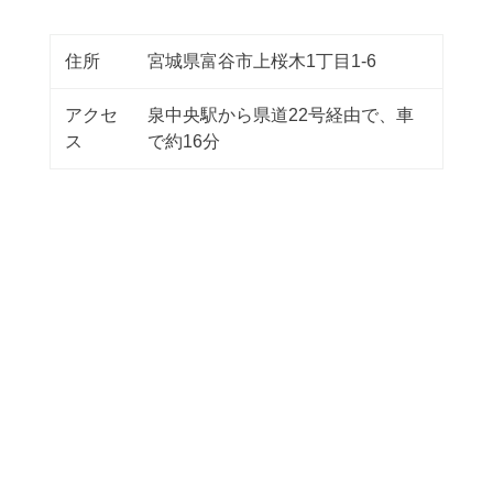
住所
宮城県富谷市上桜木1丁目1-6
アクセ
泉中央駅から県道22号経由で、車
ス
で約16分