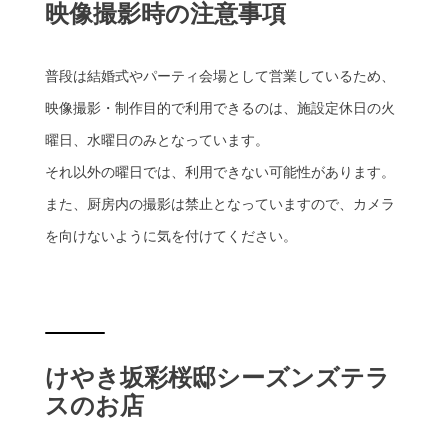
映像撮影時の注意事項
普段は結婚式やパーティ会場として営業しているため、
映像撮影・制作目的で利用できるのは、施設定休日の火
曜日、水曜日のみとなっています。
それ以外の曜日では、利用できない可能性があります。
また、厨房内の撮影は禁止となっていますので、カメラ
を向けないように気を付けてください。
けやき坂彩桜邸シーズンズテラ
スのお店