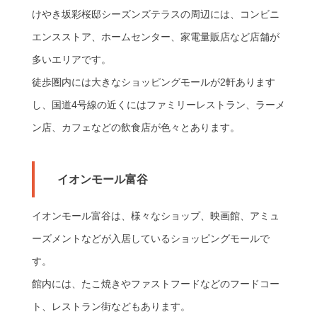
けやき坂彩桜邸シーズンズテラスの周辺には、コンビニ
エンスストア、ホームセンター、家電量販店など店舗が
多いエリアです。
徒歩圏内には大きなショッピングモールが2軒あります
し、国道4号線の近くにはファミリーレストラン、ラーメ
ン店、カフェなどの飲食店が色々とあります。
イオンモール富谷
イオンモール富谷は、様々なショップ、映画館、アミュ
ーズメントなどが入居しているショッピングモールで
す。
館内には、たこ焼きやファストフードなどのフードコー
ト、レストラン街などもあります。