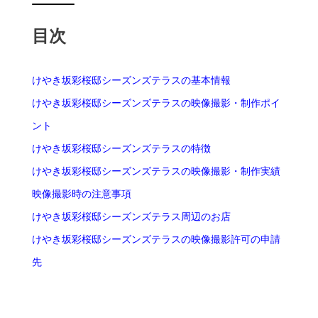
目次
けやき坂彩桜邸シーズンズテラスの基本情報
けやき坂彩桜邸シーズンズテラスの映像撮影・制作ポイ
ント
けやき坂彩桜邸シーズンズテラスの特徴
けやき坂彩桜邸シーズンズテラスの映像撮影・制作実績
映像撮影時の注意事項
けやき坂彩桜邸シーズンズテラス周辺のお店
けやき坂彩桜邸シーズンズテラスの映像撮影許可の申請
先