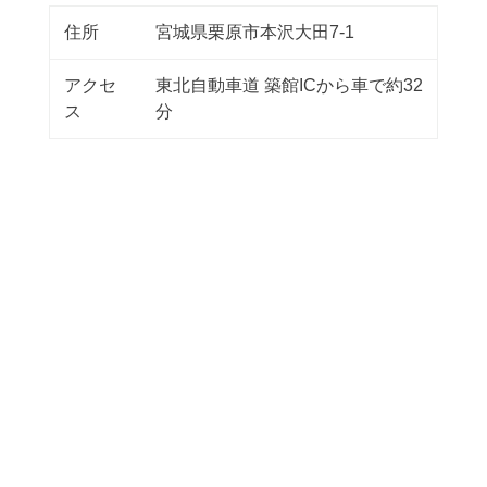
住所
宮城県栗原市本沢大田7-1
アクセ
東北自動車道 築館ICから車で約32
ス
分