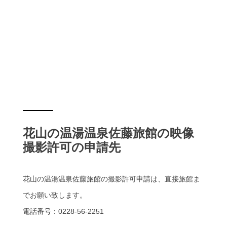
花山の温湯温泉佐藤旅館の映像
撮影許可の申請先
花山の温湯温泉佐藤旅館の撮影許可申請は、直接旅館ま
でお願い致します。
電話番号：0228-56-2251