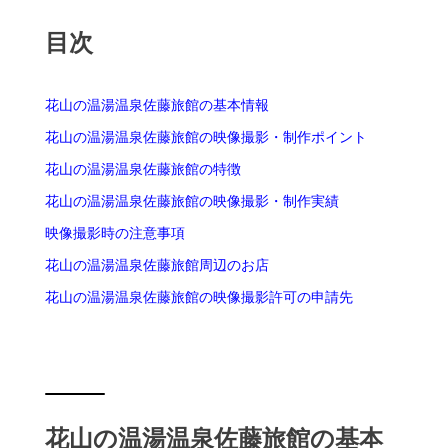
目次
花山の温湯温泉佐藤旅館の基本情報
花山の温湯温泉佐藤旅館の映像撮影・制作ポイント
花山の温湯温泉佐藤旅館の特徴
花山の温湯温泉佐藤旅館の映像撮影・制作実績
映像撮影時の注意事項
花山の温湯温泉佐藤旅館周辺のお店
花山の温湯温泉佐藤旅館の映像撮影許可の申請先
花山の温湯温泉佐藤旅館の基本