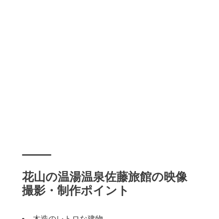
花山の温湯温泉佐藤旅館の映像
撮影・制作ポイント
木造のレトロな建物