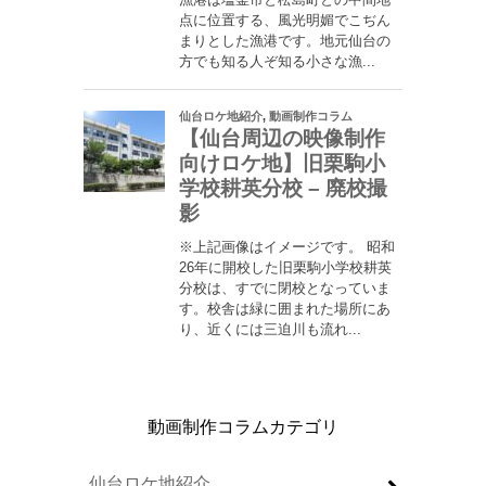
動画制作コラムカテゴリ
仙台ロケ地紹介