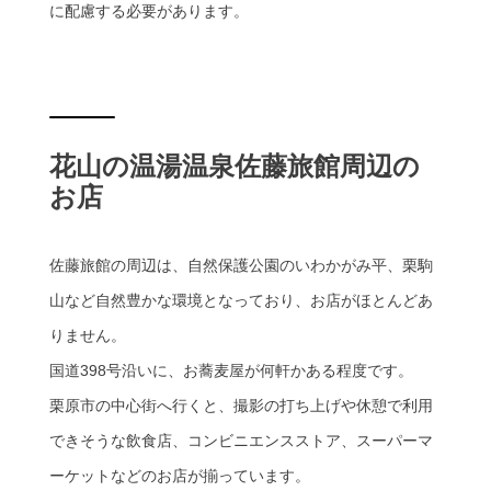
に配慮する必要があります。
花山の温湯温泉佐藤旅館周辺の
お店
佐藤旅館の周辺は、自然保護公園のいわかがみ平、栗駒
山など自然豊かな環境となっており、お店がほとんどあ
りません。
国道398号沿いに、お蕎麦屋が何軒かある程度です。
栗原市の中心街へ行くと、撮影の打ち上げや休憩で利用
できそうな飲食店、コンビニエンスストア、スーパーマ
ーケットなどのお店が揃っています。