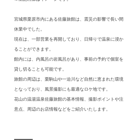
宮城県栗原市内にある佐藤旅館は、震災の影響で長い間
休業中でした。
現在は、一部営業を再開しており、日帰りで温泉に浸か
ることができます。
館内には、内風呂の岩風呂があり、事前の予約で個室を
貸し切ることも可能です。
旅館の周辺は、栗駒山や一迫川など自然に恵まれた環境
となっており、風景撮影にも最適なロケ地です。
花山の温湯温泉佐藤旅館の基本情報、撮影ポイントや注
意点、周辺のお店情報などをご紹介いたします。