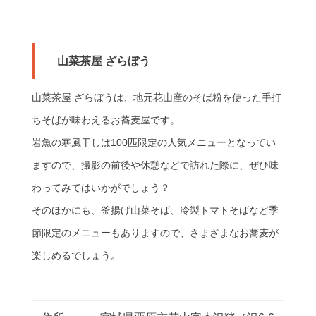
山菜茶屋 ざらぼう
山菜茶屋 ざらぼうは、地元花山産のそば粉を使った手打
ちそばが味わえるお蕎麦屋です。
岩魚の寒風干しは100匹限定の人気メニューとなってい
ますので、撮影の前後や休憩などで訪れた際に、ぜひ味
わってみてはいかがでしょう？
そのほかにも、釜揚げ山菜そば、冷製トマトそばなど季
節限定のメニューもありますので、さまざまなお蕎麦が
楽しめるでしょう。