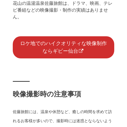
花山の温湯温泉佐藤旅館は、ドラマ、映画、テレ
ビ番組などの映像撮影・制作の実績はありませ
ん。
ロケ地でのハイクオリティな映像制作
ならギビー仙台
映像撮影時の注意事項
佐藤旅館には、温泉や休憩など、癒しの時間を求めて訪
れるお客様が多いので、撮影時には迷惑とならないよう