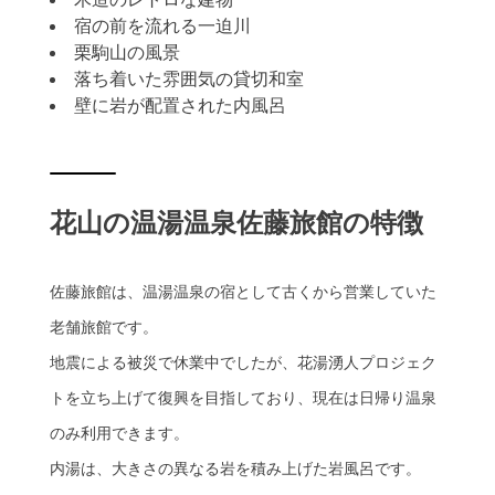
宿の前を流れる一迫川
栗駒山の風景
落ち着いた雰囲気の貸切和室
壁に岩が配置された内風呂
花山の温湯温泉佐藤旅館の特徴
佐藤旅館は、温湯温泉の宿として古くから営業していた
老舗旅館です。
地震による被災で休業中でしたが、花湯湧人プロジェク
トを立ち上げて復興を目指しており、現在は日帰り温泉
のみ利用できます。
内湯は、大きさの異なる岩を積み上げた岩風呂です。