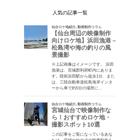
人気の記事一覧