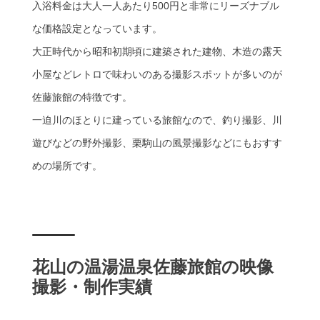
入浴料金は大人一人あたり500円と非常にリーズナブル
な価格設定となっています。
大正時代から昭和初期頃に建築された建物、木造の露天
小屋などレトロで味わいのある撮影スポットが多いのが
佐藤旅館の特徴です。
一迫川のほとりに建っている旅館なので、釣り撮影、川
遊びなどの野外撮影、栗駒山の風景撮影などにもおすす
めの場所です。
花山の温湯温泉佐藤旅館の映像
撮影・制作実績