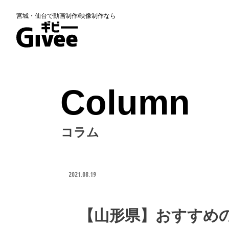
宮城・仙台で動画制作/映像制作なら
Column
コラム
2021.08.19
【山形県】おすすめ