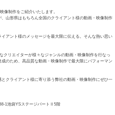
画・映像制作をご紹介いたします。
が、山形県はもちろん全国のクライアント様の動画・映像制作
ライアント様のメッセージを最大限に伝える。そんな熱い思い
。
富なクリエイターが様々なジャンルの動画・映像制作を行なっ
達成のため、高品質な動画・映像制作で最大限にパフォーマン
感とクライアント様に寄り添う弊社の動画・映像制作にぜひ一
-38-1池袋YSステージパートⅡ5階