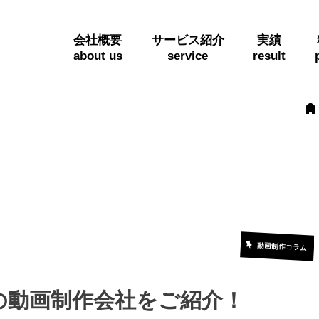
会社概要
サービス紹介
実績
about us
service
result
動画制作コラム
の動画制作会社をご紹介！