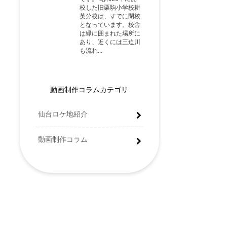
動画制作コラムカテゴリ
仙台ロケ地紹介
動画制作コラム