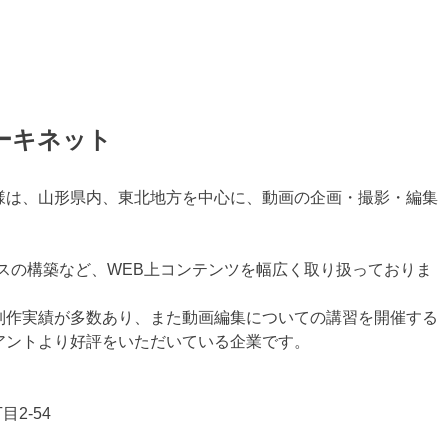
ーキネット
様は、山形県内、東北地方を中心に、動画の企画・撮影・編集
スの構築など、WEB上コンテンツを幅広く取り扱っておりま
制作実績が多数あり、また動画編集についての講習を開催する
アントより好評をいただいている企業です。
目2-54