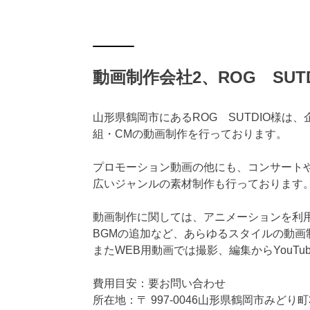
動画制作会社2、ROG SUTD
山形県鶴岡市にあるROG SUTDIO様
組・CMの動画制作を行っております。
プロモーション動画の他にも、コンサート
広いジャンルの素材制作も行っております
動画制作に関しては、アニメーションを利
BGMの追加など、あらゆるスタイルの動画
またWEB用動画では撮影、編集からYouT
費用目安：要お問い合わせ
所在地：〒 997-0046山形県鶴岡市みどり町3