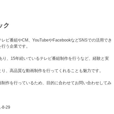
ック
番組やCM、YouTubeやFacebookなどSNSでの活用でき
を行う企業です。
があり、15年続いているテレビ番組制作を行うなど、経験と実
とり、高品質な動画制作を行ってくれることも魅力です。
画制作を行っているため、目的に合わせてお問い合わせしてみ
8-29