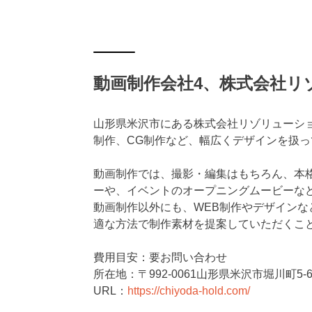
動画制作会社4、株式会社リ
山形県米沢市にある株式会社リゾリューシ
制作、CG制作など、幅広くデザインを扱
動画制作では、撮影・編集はもちろん、本
ーや、イベントのオープニングムービーな
動画制作以外にも、WEB制作やデザイン
適な方法で制作素材を提案していただくこ
費用目安：要お問い合わせ
所在地：〒992-0061山形県米沢市堀川町5-6
URL：
https://chiyoda-hold.com/