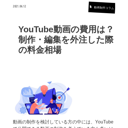
2021.06.12
動画制作コラム
YouTube動画の費用は？
制作・編集を外注した際
の料金相場
動画の制作を検討している方の中には、YouTube