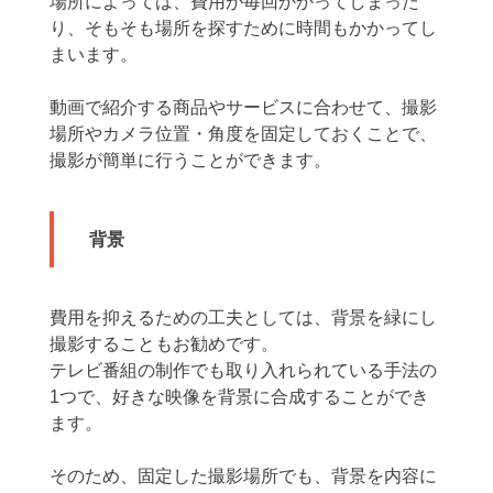
場所によっては、費用が毎回かかってしまった
り、そもそも場所を探すために時間もかかってし
まいます。
動画で紹介する商品やサービスに合わせて、撮影
場所やカメラ位置・角度を固定しておくことで、
撮影が簡単に行うことができます。
背景
費用を抑えるための工夫としては、背景を緑にし
撮影することもお勧めです。
テレビ番組の制作でも取り入れられている手法の
1つで、好きな映像を背景に合成することができ
ます。
そのため、固定した撮影場所でも、背景を内容に