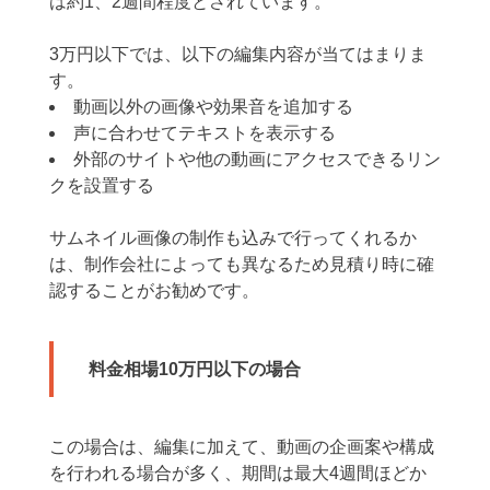
は約1、2週間程度とされています。
3万円以下では、以下の編集内容が当てはまりま
す。
動画以外の画像や効果音を追加する
声に合わせてテキストを表示する
外部のサイトや他の動画にアクセスできるリン
クを設置する
サムネイル画像の制作も込みで行ってくれるか
は、制作会社によっても異なるため見積り時に確
認することがお勧めです。
料金相場10万円以下の場合
この場合は、編集に加えて、動画の企画案や構成
を行われる場合が多く、期間は最大4週間ほどか