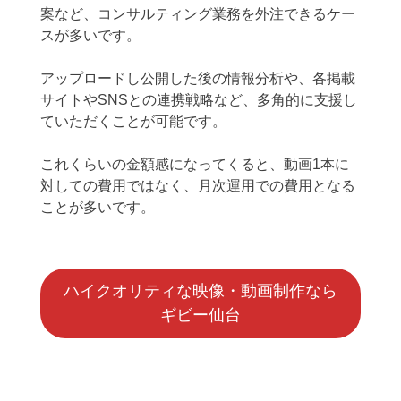
案など、コンサルティング業務を外注できるケー
スが多いです。
アップロードし公開した後の情報分析や、各掲載
サイトやSNSとの連携戦略など、多角的に支援し
ていただくことが可能です。
これくらいの金額感になってくると、動画1本に
対しての費用ではなく、月次運用での費用となる
ことが多いです。
ハイクオリティな映像・動画制作なら
ギビー仙台