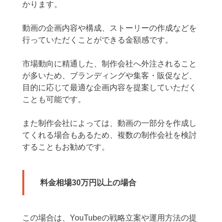
かります。
動画の企画内容や構成、ストーリーの作成などを
行っていただくことができる金額感です。
市場動向に精通した、制作会社へ外注されること
が多いため、ブランディングや集客・販促など、
目的に応じて最適な企画内容を提案していただく
ことも可能です。
また制作会社によっては、動画の一部分を作成し
てくれる場合もあるため、複数の制作会社を検討
することもお勧めです。
料金相場30万円以上の場合
この場合は、YouTubeの戦略立案や運用方法の提