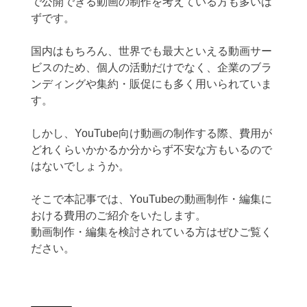
で公開できる動画の制作を考えている方も多いは
ずです。
国内はもちろん、世界でも最大といえる動画サー
ビスのため、個人の活動だけでなく、企業のブラ
ンディングや集約・販促にも多く用いられていま
す。
しかし、YouTube向け動画の制作する際、費用が
どれくらいかかるか分からず不安な方もいるので
はないでしょうか。
そこで本記事では、YouTubeの動画制作・編集に
おける費用のご紹介をいたします。
動画制作・編集を検討されている方はぜひご覧く
ださい。