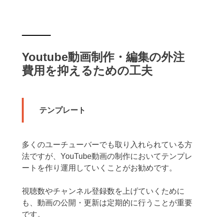
Youtube動画制作・編集の外注
費用を抑えるための工夫
テンプレート
多くのユーチューバーでも取り入れられている方
法ですが、YouTube動画の制作においてテンプレ
ートを作り運用していくことがお勧めです。
視聴数やチャンネル登録数を上げていくために
も、動画の公開・更新は定期的に行うことが重要
です。