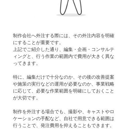
制作会社へ外注する際には、その外注内容を明確
にすることが重要です。
上記でご紹介した通り、編集・企画・コンサルテ
ィングと、行う作業の範囲内で費用が大きく異な
ってきます。
特に、編集だけで十分なのか、その後の改善提案
や施策の実行などの運用が必要なのか、事業戦略
に応じて、必要な作業範囲を明確にしておくこと
が大切です。
制作を外注する場合でも、撮影や、キャストやロ
ケーションの手配など、自社で用意できる範囲は
行うことで、発注費用を抑えることもできます。