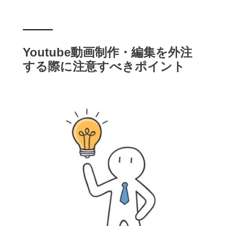
Youtube動画制作・編集を外注
する際に注意すべきポイント