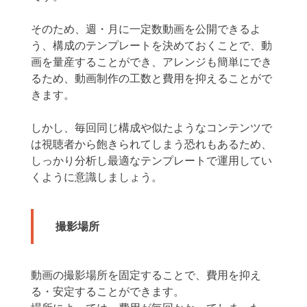
そのため、週・月に一定数動画を公開できるよ
う、構成のテンプレートを決めておくことで、動
画を量産することができ、アレンジも簡単にでき
るため、動画制作の工数と費用を抑えることがで
きます。
しかし、毎回同じ構成や似たようなコンテンツで
は視聴者から飽きられてしまう恐れもあるため、
しっかり分析し最適なテンプレートで運用してい
くように意識しましょう。
撮影場所
動画の撮影場所を固定することで、費用を抑え
る・安定することができます。