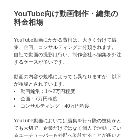
YouTube向け動画制作・編集の
料金相場
YouTube動画にかかる費用は、大きく分けて編
集、企画、コンサルティングに分類されます。
自社で動画の撮影は行い、制作会社へ編集を外注
するケースが多いです。
動画の内容や規模によっても異なりますが、以下
が相場とされています。
動画編集：1〜2万円程度
企画：7万円程度
コンサルティング：40万円程度
YouTube動画においては編集を行う際の技術がと
ても大切で、企業だけではなく個人で活動してい
るユーチューバーも外部へ委託することが多いと