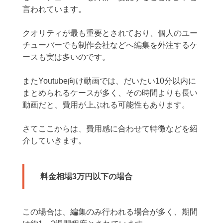
言われています。
クオリティが最も重要とされており、個人のユー
チューバーでも制作会社などへ編集を外注するケ
ースも実は多いのです。
またYoutube向け動画では、だいたい10分以内に
まとめられるケースが多く、その時間よりも長い
動画だと、費用が上ぶれる可能性もあります。
さてここからは、費用感に合わせて特徴などを紹
介していきます。
料金相場3万円以下の場合
この場合は、編集のみ行われる場合が多く、期間