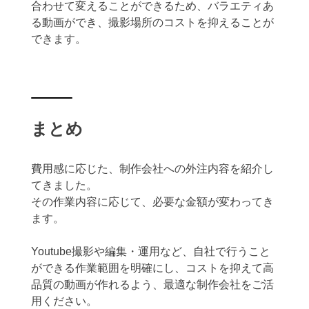
合わせて変えることができるため、バラエティあ
る動画ができ、撮影場所のコストを抑えることが
できます。
まとめ
費用感に応じた、制作会社への外注内容を紹介し
てきました。
その作業内容に応じて、必要な金額が変わってき
ます。
Youtube撮影や編集・運用など、自社で行うこと
ができる作業範囲を明確にし、コストを抑えて高
品質の動画が作れるよう、最適な制作会社をご活
用ください。